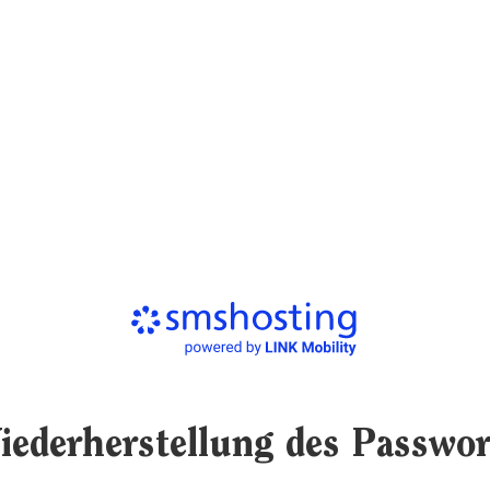
iederherstellung des Passwor