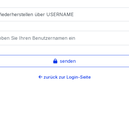
senden
zurück zur Login-Seite