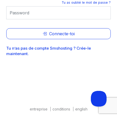
Tu as oublié le mot de passe ?
Connecte-toi
Tu n’as pas de compte Smshosting ? Crée-le
maintenant.
entreprise
conditions
english