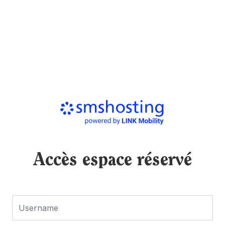
Accès espace réservé