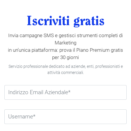
Iscriviti gratis
Invia campagne SMS e gestisci strumenti completi di
Marketing
in un'unica piattaforma: prova il Piano Premium gratis
per 30 giorni
Servizio professionale dedicato ad aziende, enti, professionisti e
attività commerciali.