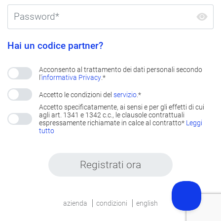
Hai un codice partner?
Acconsento al trattamento dei dati personali secondo
l'
informativa Privacy
.*
Accetto le condizioni del
servizio
.*
Accetto specificatamente, ai sensi e per gli effetti di cui
agli art. 1341 e 1342 c.c., le clausole contrattuali
espressamente richiamate in calce al contratto*
Leggi
tutto
Registrati ora
azienda
condizioni
english