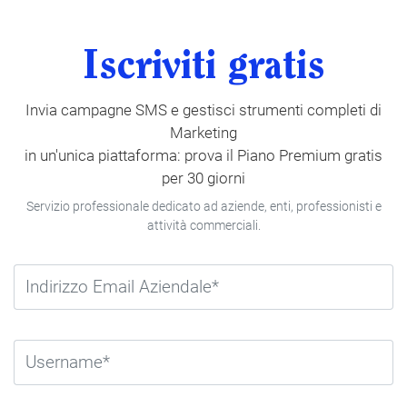
Iscriviti gratis
Invia campagne SMS e gestisci strumenti completi di
Marketing
in un'unica piattaforma: prova il Piano Premium gratis
per 30 giorni
Servizio professionale dedicato ad aziende, enti, professionisti e
attività commerciali.