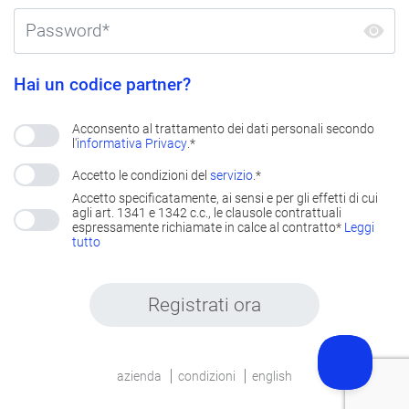
Hai un codice partner?
Acconsento al trattamento dei dati personali secondo
l'
informativa Privacy
.*
Accetto le condizioni del
servizio
.*
Accetto specificatamente, ai sensi e per gli effetti di cui
agli art. 1341 e 1342 c.c., le clausole contrattuali
espressamente richiamate in calce al contratto*
Leggi
tutto
Registrati ora
azienda
condizioni
english