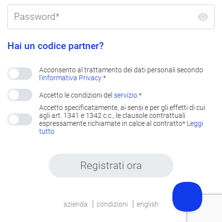
Hai un codice partner?
Acconsento al trattamento dei dati personali secondo
l'
informativa Privacy
.*
Accetto le condizioni del
servizio
.*
Accetto specificatamente, ai sensi e per gli effetti di cui
agli art. 1341 e 1342 c.c., le clausole contrattuali
espressamente richiamate in calce al contratto*
Leggi
tutto
Registrati ora
azienda
condizioni
english