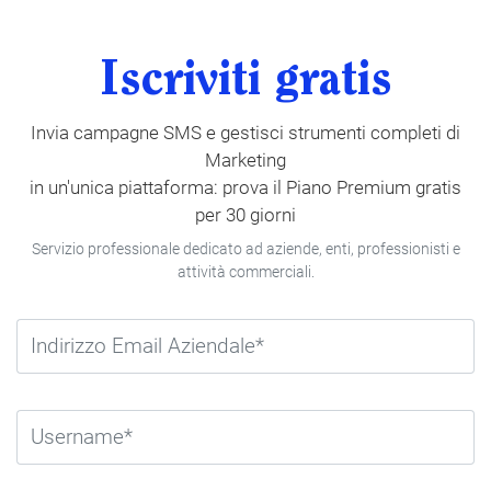
Iscriviti gratis
Invia campagne SMS e gestisci strumenti completi di
Marketing
in un'unica piattaforma: prova il Piano Premium gratis
per 30 giorni
Servizio professionale dedicato ad aziende, enti, professionisti e
attività commerciali.