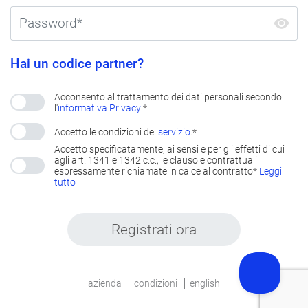
Hai un codice partner?
Acconsento al trattamento dei dati personali secondo
l'
informativa Privacy
.*
Accetto le condizioni del
servizio
.*
Accetto specificatamente, ai sensi e per gli effetti di cui
agli art. 1341 e 1342 c.c., le clausole contrattuali
espressamente richiamate in calce al contratto*
Leggi
tutto
Registrati ora
azienda
condizioni
english