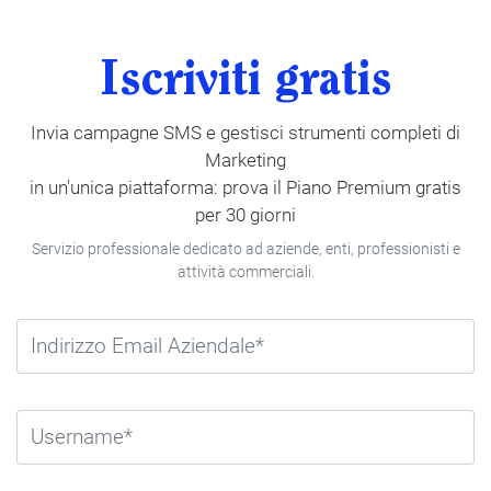
Iscriviti gratis
Invia campagne SMS e gestisci strumenti completi di
Marketing
in un'unica piattaforma: prova il Piano Premium gratis
per 30 giorni
Servizio professionale dedicato ad aziende, enti, professionisti e
attività commerciali.