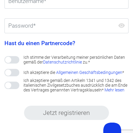
Hast du einen Partnercode?
Ich stimme der Verarbeitung meiner persönlichen Daten
gemäß der
Datenschutzrichtlinie
zu.*
Ich akzeptiere die
Allgemeinen Geschäftsbedingungen
*
Ich akzeptiere gemäß den Artikeln 1341 und 1342 des
italienischen Zivilgesetzbuches ausdrücklich die am Ende
des Vertrages genannten Vertragsklauseln*
Mehr lesen
Jetzt registrieren