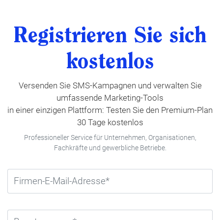
Registrieren Sie sich
kostenlos
Versenden Sie SMS-Kampagnen und verwalten Sie
umfassende Marketing-Tools
in einer einzigen Plattform: Testen Sie den Premium-Plan
30 Tage kostenlos
Professioneller Service für Unternehmen, Organisationen,
Fachkräfte und gewerbliche Betriebe.